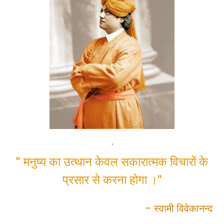
'
'' मनुष्य का उत्थान केवल सकारात्मक विचारों के
प्रसार से करना होगा ।''
– स्वामी विवेकानन्द