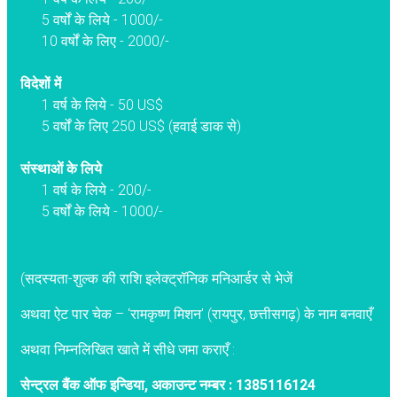
5 वर्षों के लिये - 1000/-
10 वर्षों के लिए - 2000/-
विदेशों में
1 वर्ष के लिये - 50 US$
5 वर्षों के लिए 250 US$ (हवाई डाक से)
संस्थाओं के लिये
1 वर्ष के लिये - 200/-
5 वर्षों के लिये - 1000/-
(सदस्यता-शुल्क की राशि इलेक्ट्रॉनिक मनिआर्डर से भेजें
अथवा ऐट पार चेक – ‘रामकृष्ण मिशन’ (रायपुर, छत्तीसगढ़) के नाम बनवाएँ
अथवा निम्नलिखित खाते में सीधे जमा कराएँ :
सेन्ट्रल बैंक ऑफ इन्डिया, अकाउन्ट नम्बर : 1385116124