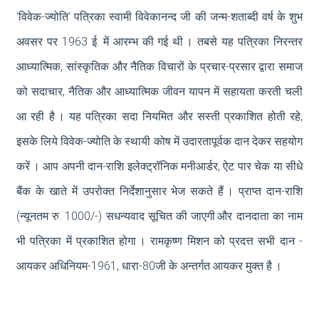
‘विवेक-ज्योति’ पत्रिका स्वामी विवेकानन्द जी की जन्म-शताब्दी वर्ष के शुभ
अवसर पर 1963 ई. में आरम्भ की गई थी । तबसे यह पत्रिका निरन्तर
आध्यात्मिक, सांस्कृतिक और नैतिक विचारों के प्रचार-प्रसार द्वारा समाज
को सदाचार, नैतिक और आध्यात्मिक जीवन यापन में सहायता करती चली
आ रही है । यह पत्रिका सदा नियमित और सस्ती प्रकाशित होती रहे,
इसके लिये विवेक-ज्योति के स्थायी कोष में उदारतापूर्वक दान देकर सहयोग
करें । आप अपनी दान-राशि इलेक्ट्रॉनिक मनीआर्डर, ऐट पार चेक या सीधे
बैंक के खाते में उपरोक्त निर्देशानुसार भेज सकते हैं । प्राप्त दान-राशि
(न्यूनतम रु. 1000/-) सधन्यवाद सूचित की जाएगी और दानदाता का नाम
भी पत्रिका में प्रकाशित होगा । रामकृष्ण मिशन को प्रदत्त सभी दान -
आयकर अधिनियम-1961, धारा-80जी के अन्तर्गत आयकर मुक्त है ।