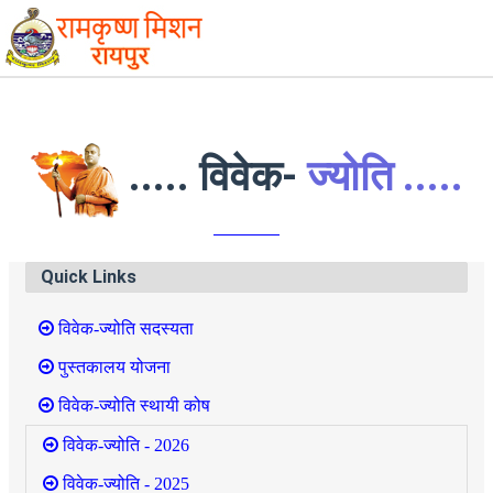
..... विवेक-
ज्योति .....
Quick Links
विवेक-ज्योति सदस्यता
पुस्तकालय योजना
विवेक-ज्योति स्थायी कोष
विवेक-ज्योति - 2026
विवेक-ज्योति - 2025