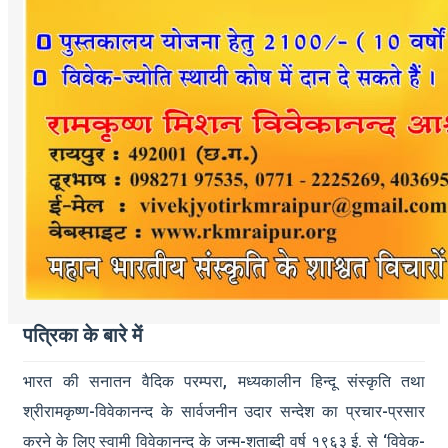
पत्रिका के बारे में
भारत की सनातन वैदिक परम्परा, मध्यकालीन हिन्दू संस्कृति तथा
श्रीरामकृष्ण-विवेकानन्द के सार्वजनीन उदार सन्देश का प्रचार-प्रसार
करने के लिए स्वामी विवेकानन्द के जन्म-शताब्दी वर्ष १९६३ ई. से ‘विवेक-