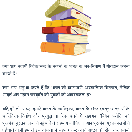
क्या आप स्वामी विवेकानन्द के स्वप्नों के भारत के नव-निर्माण में योगदान करना
चाहते हैं?
क्या आप अनुभव करते हैं कि भारत की कालजयी आध्यात्मिक विरासत, नैतिक
आदर्श और महान संस्कृति की युवकों को आवश्यकता है?
यदि हाँ, तो आइए ! हमारे भारत के नवनिहाल, भारत के गौरव छात्र-छात्राओं के
चारित्रिक-निर्माण और प्रबुद्ध नागरिक बनने में सहायक ‘विवेक-ज्योति’ को
प्रत्येक पुस्तकालयों में पहुँचाने में सहयोग कीजिए । आप प्रत्येक पुस्तकालयों में
पहुँचाने वाली हमारी इस योजना में सहयोग कर अपने राष्ट्र की सेवा कर सकते