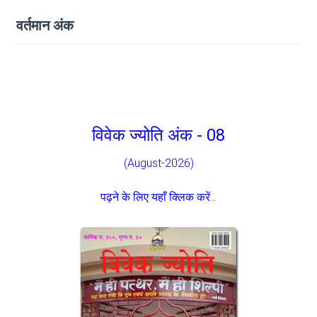
वर्तमान अंक
विवेक ज्योति अंक - 08
(August-2026)
पढ़ने के लिए यहाँ क्लिक करें...