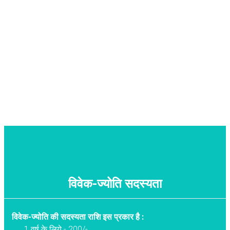
विवेक-ज्योति सदस्यता
विवेक-ज्योति की सदस्यता राशि इस प्रकार है :
1 वर्ष के लिये - 200/-