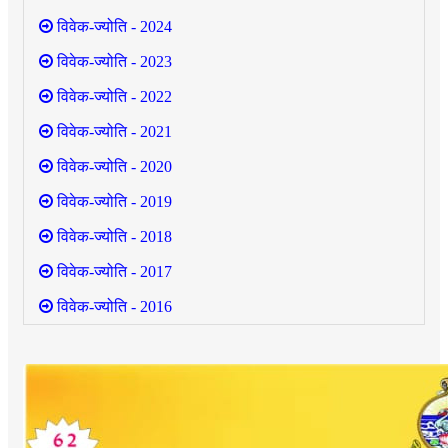
विवेक-ज्योति - 2024
विवेक-ज्योति - 2023
विवेक-ज्योति - 2022
विवेक-ज्योति - 2021
विवेक-ज्योति - 2020
विवेक-ज्योति - 2019
विवेक-ज्योति - 2018
विवेक-ज्योति - 2017
विवेक-ज्योति - 2016