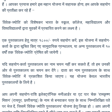
हैं । आपका प्रयास हमारे इस महान योजना में सहायक होगा, हम आपके सहयोग
की प्रतीक्षा कर रहे हैं –
‘विवेक-ज्योति’ को विशेषकर भारत के स्कूल, कॉलेज, महाविद्यालय और
विश्वविद्यालयों द्वारा युवकों में प्रचारित करने का लक्ष्य है ।
एक पुस्तकालय हेतु मात्र १८००/- रुपये सहयोग करें, इस योजना में सहयोग-
कर्ता के द्वारा सूचित किए गए सामुदायिक ग्रन्थालय, या अन्य पुस्तकालय में १०
वर्षों तक ‘विवेक-ज्योति’ प्रेषित की जायेगी ।
यदि सहयोग-कर्ता पुस्तकालय का नाम चयन नहीं कर सकते हैं, तो हम उनकी
ओर से पुस्तकालय का चयन कर देंगे । दाता का नाम पुस्तकालय के साथ
‘विवेक-ज्योति’ में प्रकाशित किया जाएगा । यह योजना केवल भारतीय
पुस्तकालयों के लिये है ।
आप अपनी सहयोग-राशि इलेक्ट्रॉनिक मनीआर्डर या एट पार चेक ‘रामकृष्ण
मिशन’ (रायपुर, छत्तीसगढ़) के नाम से बनवाकर पत्र के साथ निम्नलिखित पते
पर भेज दें, जिसमें ‘विवेक ज्योति पुस्तकालय’ योजना हेतु लिखा हो । आप अपनी